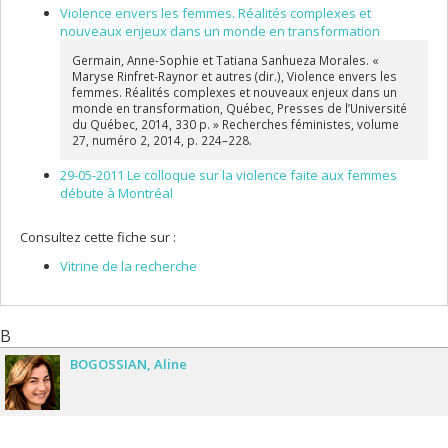
Violence envers les femmes. Réalités complexes et
nouveaux enjeux dans un monde en transformation
Germain, Anne-Sophie et Tatiana Sanhueza Morales. «
Maryse Rinfret-Raynor et autres (dir.), Violence envers les
femmes. Réalités complexes et nouveaux enjeux dans un
monde en transformation, Québec, Presses de l’Université
du Québec, 2014, 330 p. » Recherches féministes, volume
27, numéro 2, 2014, p. 224–228.
29-05-2011 Le colloque sur la violence faite aux femmes
débute à Montréal
Consultez cette fiche sur :
Vitrine de la recherche
B
BOGOSSIAN
Aline