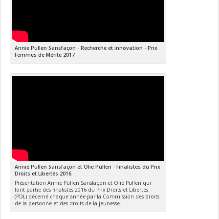
Annie Pullen Sansfaçon - Recherche et innovation - Prix
Femmes de Mérite 2017
Annie Pullen Sansfaçon et Olie Pullen - Finalistes du Prix
Droits et Libertés 2016
Présentation Annie Pullen Sansfaçon et Olie Pullen qui
font partie des finalistes 2016 du Prix Droits et Libertés
(PDL) décerné chaque année par la Commission des droits
de la personne et des droits de la jeunesse.