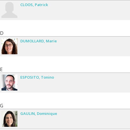
CLOOS
Patrick
D
DUMOLLARD
Marie
E
ESPOSITO
Tonino
G
GAULIN
Dominique