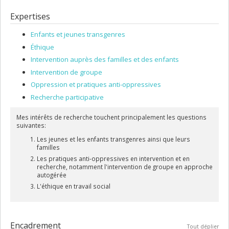
Expertises
Enfants et jeunes transgenres
Éthique
Intervention auprès des familles et des enfants
Intervention de groupe
Oppression et pratiques anti-oppressives
Recherche participative
Mes intérêts de recherche touchent principalement les questions
suivantes:
Les jeunes et les enfants transgenres ainsi que leurs
familles
Les pratiques anti-oppressives en intervention et en
recherche, notamment l'intervention de groupe en approche
autogérée
L'éthique en travail social
Encadrement
Tout déplier