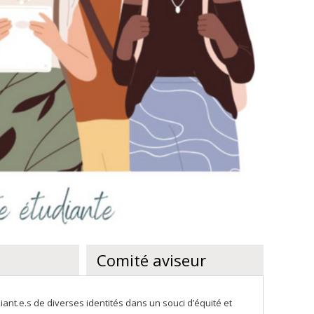
Comité aviseur
diant.e.s de diverses identités dans un souci d’équité et