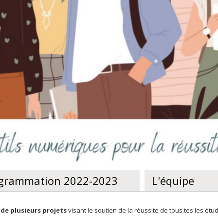
grammation 2022-2023
L'équipe
 de plusieurs projets
visant le soutien de la réussite de tous.tes les étu