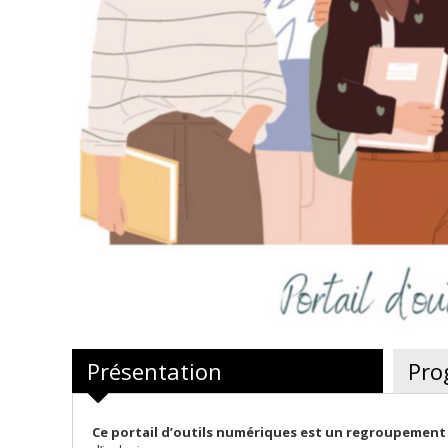
Présentation
Pro
Ce portail d’outils numériques est un regroupement