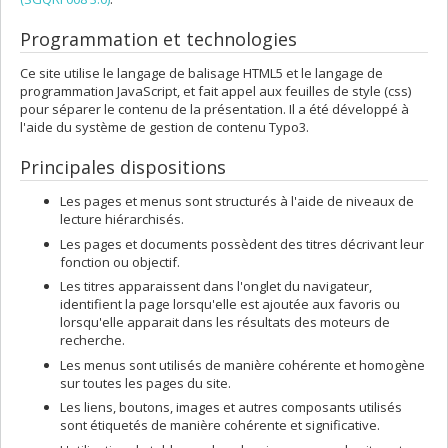
Programmation et technologies
Ce site utilise le langage de balisage HTML5 et le langage de
programmation JavaScript, et fait appel aux feuilles de style (css)
pour séparer le contenu de la présentation. Il a été développé à
l'aide du système de gestion de contenu Typo3.
Principales dispositions
Les pages et menus sont structurés à l'aide de niveaux de
lecture hiérarchisés.
Les pages et documents possèdent des titres décrivant leur
fonction ou objectif.
Les titres apparaissent dans l'onglet du navigateur,
identifient la page lorsqu'elle est ajoutée aux favoris ou
lorsqu'elle apparait dans les résultats des moteurs de
recherche.
Les menus sont utilisés de manière cohérente et homogène
sur toutes les pages du site.
Les liens, boutons, images et autres composants utilisés
sont étiquetés de manière cohérente et significative.