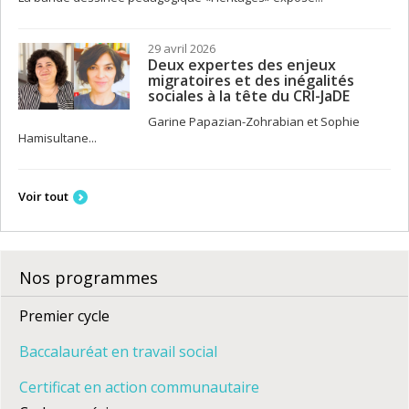
29 avril 2026
Deux expertes des enjeux
migratoires et des inégalités
sociales à la tête du CRI-JaDE
Garine Papazian-Zohrabian et Sophie
Hamisultane...
Voir tout
Nos programmes
Premier cycle
Baccalauréat en travail social
Certificat en action communautaire