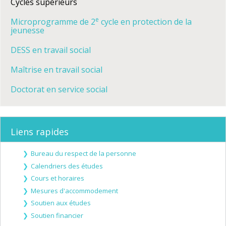
Cycles supérieurs
e
Microprogramme de 2
cycle en protection de la
jeunesse
DESS en travail social
Maîtrise en travail social
Doctorat en service social
Liens rapides
Bureau du respect de la personne
Calendriers des études
Cours et horaires
Mesures d'accommodement
Soutien aux études
Soutien financier