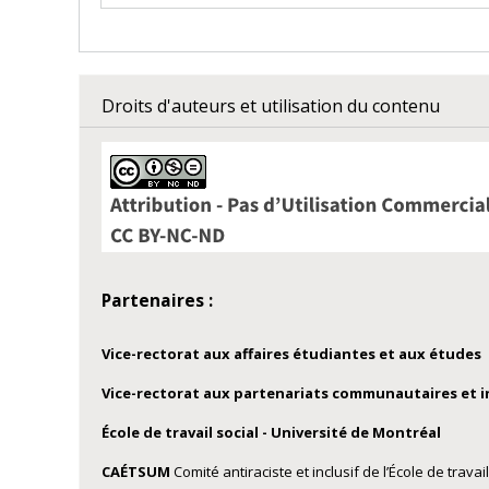
Droits d'auteurs et utilisation du contenu
Partenaires :
Vice-rectorat aux affaires étudiantes et aux études
Vice-rectorat aux partenariats communautaires et 
École de travail social - Université de Montréal
CAÉTSUM
Comité antiraciste et inclusif de l’École de travail