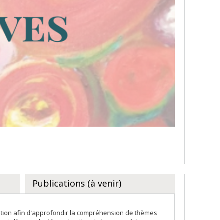
Publications (à venir)
tention afin d'approfondir la compréhension de thèmes