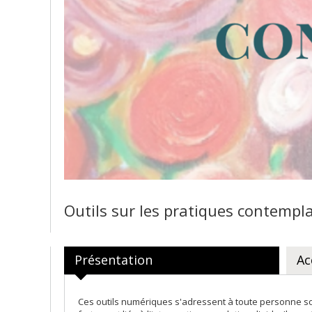
Outils sur les pratiques contempla
Présentation
Ac
Ces outils numériques s'adressent à toute personne souh