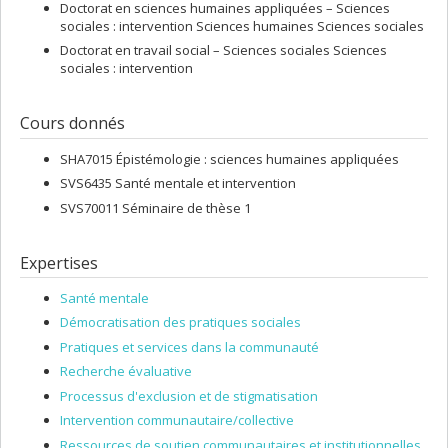
Doctorat en sciences humaines appliquées – Sciences
sociales : intervention Sciences humaines Sciences sociales
Doctorat en travail social – Sciences sociales Sciences
sociales : intervention
Cours donnés
SHA7015 Épistémologie : sciences humaines appliquées
SVS6435 Santé mentale et intervention
SVS70011 Séminaire de thèse 1
Expertises
Santé mentale
Démocratisation des pratiques sociales
Pratiques et services dans la communauté
Recherche évaluative
Processus d'exclusion et de stigmatisation
Intervention communautaire/collective
Ressources de soutien communautaires et institutionnelles