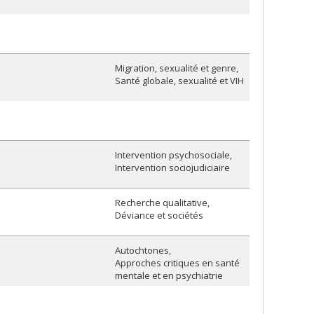
Migration, sexualité et genre
Santé globale, sexualité et VIH
Intervention psychosociale
Intervention sociojudiciaire
Recherche qualitative
Déviance et sociétés
Autochtones
Approches critiques en santé
mentale et en psychiatrie