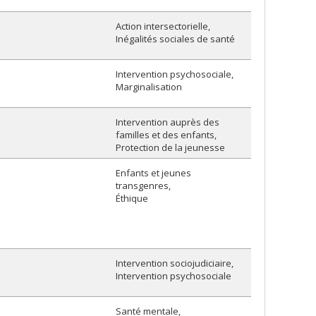
Action intersectorielle
Inégalités sociales de santé
Intervention psychosociale
Marginalisation
Intervention auprès des
familles et des enfants
Protection de la jeunesse
Enfants et jeunes
transgenres
Éthique
Intervention sociojudiciaire
Intervention psychosociale
Santé mentale