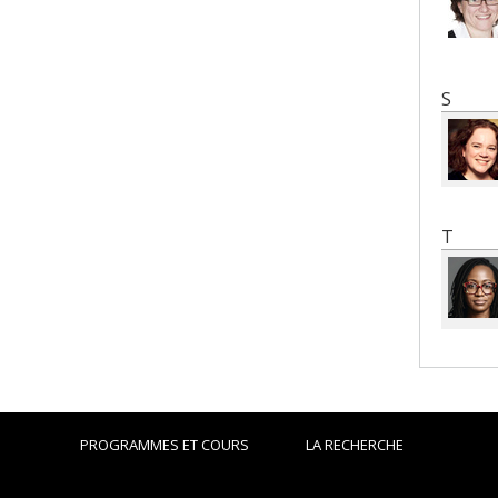
S
T
PROGRAMMES ET COURS
LA RECHERCHE