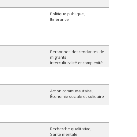
Politique publique
Itinérance
Personnes descendantes de
migrants
Interculturalité et complexité
Action communautaire
Économie sociale et solidaire
Recherche qualitative
Santé mentale