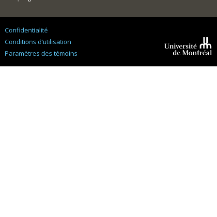
Confidentialité
Conditions d’utilisation
Paramètres des témoins
Université de
Montréal