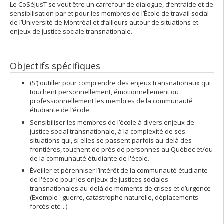
Le CoSéJusT se veut être un carrefour de dialogue, d’entraide et de
sensibilisation par et pour les membres de l’École de travail social
de l’Université de Montréal et d’ailleurs autour de situations et
enjeux de justice sociale transnationale.
Objectifs spécifiques
(S’) outiller pour comprendre des enjeux transnationaux qui
touchent personnellement, émotionnellement ou
professionnellement les membres de la communauté
étudiante de l’école.
Sensibiliser les membres de l’école à divers enjeux de
justice social transnationale, à la complexité de ses
situations qui, si elles se passent parfois au-delà des
frontières, touchent de près de personnes au Québec et/ou
de la communauté étudiante de l'école.
Éveiller et pérenniser l’intérêt de la communauté étudiante
de l'école pour les enjeux de justices sociales
transnationales au-delà de moments de crises et d’urgence
(Exemple : guerre, catastrophe naturelle, déplacements
forcés etc ...)