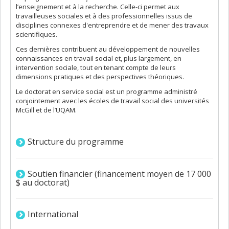
l’enseignement et à la recherche. Celle-ci permet aux
travailleuses sociales et à des professionnelles issus de
disciplines connexes d'entreprendre et de mener des travaux
scientifiques.
Ces dernières contribuent au développement de nouvelles
connaissances en travail social et, plus largement, en
intervention sociale, tout en tenant compte de leurs
dimensions pratiques et des perspectives théoriques.
Le doctorat en service social est un programme administré
conjointement avec les écoles de travail social des universités
McGill et de l’UQAM.
Structure du programme
Soutien financier (financement moyen de 17 000
$ au doctorat)
International