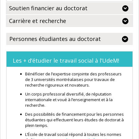
Soutien financier au doctorat
Carrière et recherche
Personnes étudiantes au doctorat
Les + d’étudier le travail social à l’UdeM!
Bénéficier de l’expertise conjointe des professeurs
de 3 universités montréalaises pour travaux de
recherche rigoureux et novateurs.
Un corps professoral diversifié, de réputation
internationale et voué à l’enseignement et à la
recherche.
Des possibilités de financement pour les personnes
étudiantes qui effectuent leurs études de doctorat à
plein temps.
L’École de travail social répond à toutes les normes