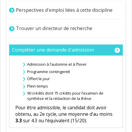
Perspectives d'emploi liées à cette discipline
Trouver un directeur de recherche
Compléter une demande d'admission
Admission à l’automne et à l’hiver
Programme contingenté
Offert le jour
Plein temps
90 crédits dont 75 crédits pour l’examen de
synthèse et la rédaction de la thèse
Pour être admissible, le candidat doit avoir
obtenu, au 2e cycle, une moyenne d'au moins
3.3
sur 4.3 ou l'équivalent (15/20).