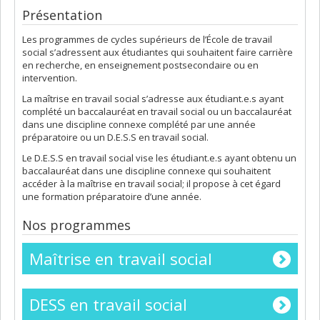
Présentation
Les programmes de cycles supérieurs de l’École de travail
social s’adressent aux étudiantes qui souhaitent faire carrière
en recherche, en enseignement postsecondaire ou en
intervention.
La maîtrise en travail social s’adresse aux étudiant.e.s ayant
complété un baccalauréat en travail social ou un baccalauréat
dans une discipline connexe complété par une année
préparatoire ou un D.E.S.S en travail social.
Le D.E.S.S en travail social vise les étudiant.e.s ayant obtenu un
baccalauréat dans une discipline connexe qui souhaitent
accéder à la maîtrise en travail social; il propose à cet égard
une formation préparatoire d’une année.
Nos programmes
Maîtrise en travail social
DESS en travail social