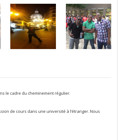
ans le cadre du cheminement régulier.
ssion de cours dans une université à l’étranger. Nous