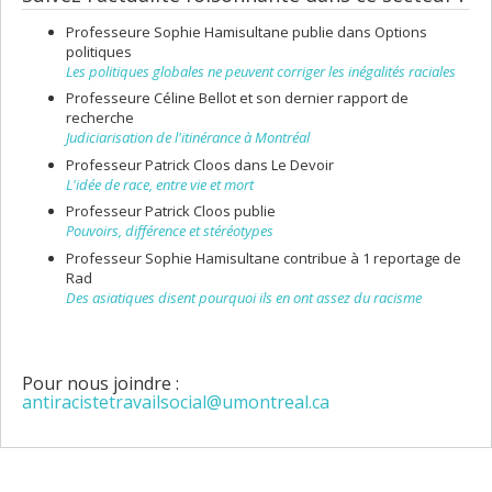
Professeure Sophie Hamisultane publie dans Options
politiques
Les politiques globales ne peuvent corriger les inégalités raciales
Professeure Céline Bellot et son dernier rapport de
recherche
Judiciarisation
de l'itinérance à Montréal
Professeur Patrick Cloos dans Le Devoir
L'idée de race, entre vie et mort
Professeur Patrick Cloos publie
Pouvoirs, différence et stéréotypes
Professeur Sophie Hamisultane contribue à 1 reportage de
Rad
Des asiatiques disent pourquoi ils en ont assez du racisme
Pour nous joindre :
antiracistetravailsocial@umontreal.ca