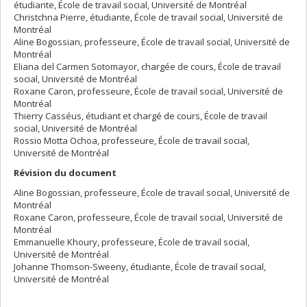
étudiante, École de travail social, Université de Montréal
Christchna Pierre, étudiante, École de travail social, Université de
Montréal
Aline Bogossian, professeure, École de travail social, Université de
Montréal
Eliana del Carmen Sotomayor, chargée de cours, École de travail
social, Université de Montréal
Roxane Caron, professeure, École de travail social, Université de
Montréal
Thierry Casséus, étudiant et chargé de cours, École de travail
social, Université de Montréal
Rossio Motta Ochoa, professeure, École de travail social,
Université de Montréal
Révision du document
Aline Bogossian, professeure, École de travail social, Université de
Montréal
Roxane Caron, professeure, École de travail social, Université de
Montréal
Emmanuelle Khoury, professeure, École de travail social,
Université de Montréal
Johanne Thomson-Sweeny, étudiante, École de travail social,
Université de Montréal