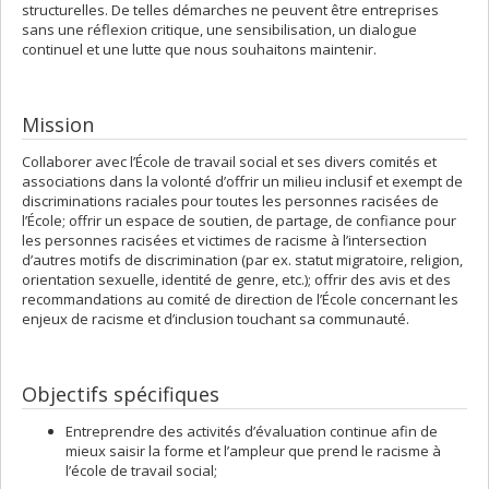
structurelles. De telles démarches ne peuvent être entreprises
sans une réflexion critique, une sensibilisation, un dialogue
continuel et une lutte que nous souhaitons maintenir.
Mission
Collaborer avec l’École de travail social et ses divers comités et
associations dans la volonté d’offrir un milieu inclusif et exempt de
discriminations raciales pour toutes les personnes racisées de
l’École; offrir un espace de soutien, de partage, de confiance pour
les personnes racisées et victimes de racisme à l’intersection
d’autres motifs de discrimination (par ex. statut migratoire, religion,
orientation sexuelle, identité de genre, etc.); offrir des avis et des
recommandations au comité de direction de l’École concernant les
enjeux de racisme et d’inclusion touchant sa communauté.
Objectifs spécifiques
Entreprendre des activités d’évaluation continue afin de
mieux saisir la forme et l’ampleur que prend le racisme à
l’école de travail social;