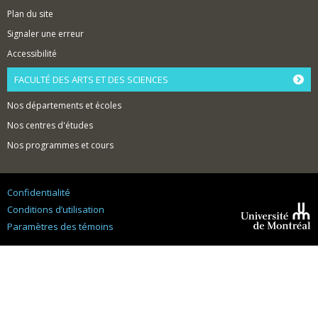
Plan du site
Signaler une erreur
Accessibilité
FACULTÉ DES ARTS ET DES SCIENCES
Nos départements et écoles
Nos centres d'études
Nos programmes et cours
Confidentialité
Conditions d’utilisation
Paramètres des témoins
Université de
Montréal