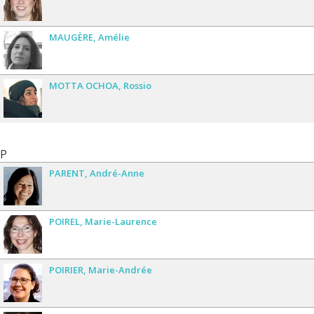
MAUGÈRE
Amélie
MOTTA OCHOA
Rossio
P
PARENT
André-Anne
POIREL
Marie-Laurence
POIRIER
Marie-Andrée