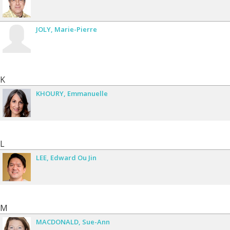
JOLY
Marie-Pierre
K
KHOURY
Emmanuelle
L
LEE
Edward Ou Jin
M
MACDONALD
Sue-Ann