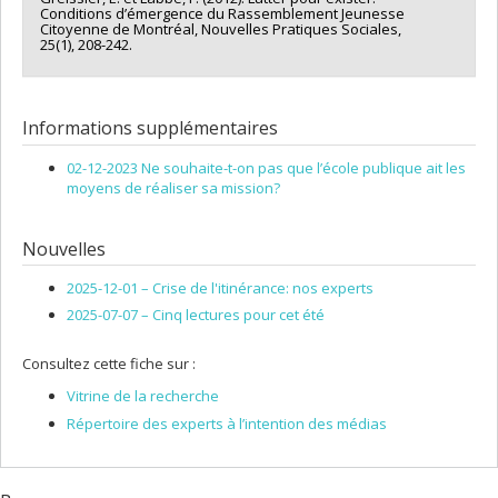
Conditions d’émergence du Rassemblement Jeunesse
Citoyenne de Montréal, Nouvelles Pratiques Sociales,
25(1), 208-242.
Informations supplémentaires
02-12-2023 Ne souhaite-t-on pas que l’école publique ait les
moyens de réaliser sa mission?
Nouvelles
2025-12-01 –
Crise de l'itinérance: nos experts
2025-07-07 –
Cinq lectures pour cet été
Consultez cette fiche sur :
Vitrine de la recherche
Répertoire des experts à l’intention des médias