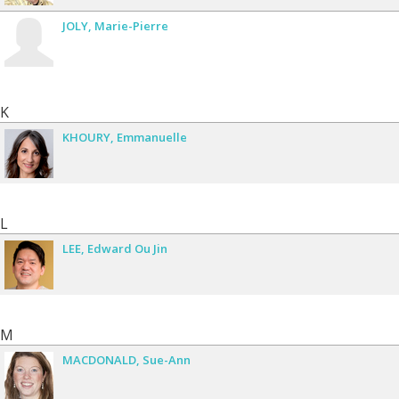
JOLY
Marie-Pierre
K
KHOURY
Emmanuelle
L
LEE
Edward Ou Jin
M
MACDONALD
Sue-Ann