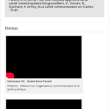
santé communautaire.Desgroseilliers, V., Vonarx, N.,
Guichard, A. et Roy, B.La santé communautaire en 4 actes.
: 75-81.
Médias
Séminaire OC - André-Anne Parent
Présente : réflexion sur l'organisation communautaire et la
santé publique