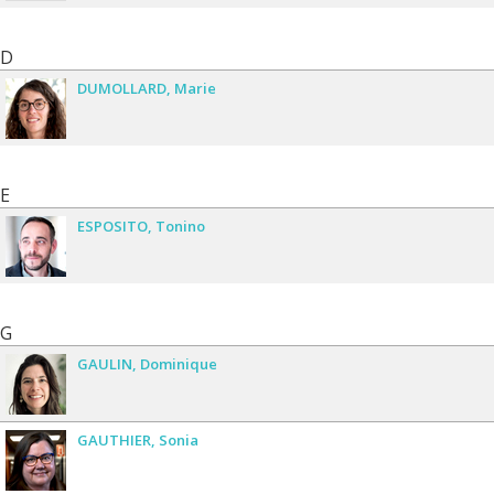
D
DUMOLLARD
Marie
E
ESPOSITO
Tonino
G
GAULIN
Dominique
GAUTHIER
Sonia