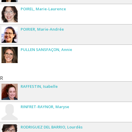
POIREL
Marie-Laurence
POIRIER
Marie-Andrée
PULLEN SANSFAÇON
Annie
R
RAFFESTIN
Isabelle
RINFRET-RAYNOR
Maryse
RODRIGUEZ DEL BARRIO
Lourdès