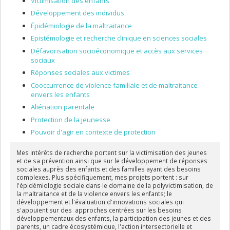
Victimisation des enfants
Développement des individus
Épidémiologie de la maltraitance
Epistémologie et recherche clinique en sciences sociales
Défavorisation socioéconomique et accès aux services
sociaux
Réponses sociales aux victimes
Cooccurrence de violence familiale et de maltraitance
envers les enfants
Aliénation parentale
Protection de la jeunesse
Pouvoir d'agir en contexte de protection
Mes intérêts de recherche portent sur la victimisation des jeunes
et de sa prévention ainsi que sur le développement de réponses
sociales auprès des enfants et des familles ayant des besoins
complexes. Plus spécifiquement, mes projets portent : sur
l'épidémiologie sociale dans le domaine de la polyvictimisation, de
la maltraitance et de la violence envers les enfants; le
développement et l'évaluation d'innovations sociales qui
s'appuient sur des approches centrées sur les besoins
développementaux des enfants, la participation des jeunes et des
parents, un cadre écosystémique, l'action intersectorielle et