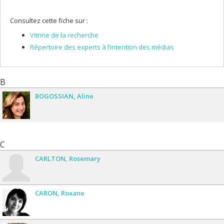
Consultez cette fiche sur :
Vitrine de la recherche
Répertoire des experts à l’intention des médias
B
BOGOSSIAN
Aline
C
CARLTON
Rosemary
CARON
Roxane