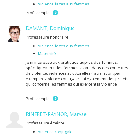
Violence faites aux femmes
Profil complet
DAMANT, Dominique
Professeure honoraire
Violence faites aux femmes
Maternité
Je m'intéresse aux pratiques auprès des femmes,
spécifiquement des femmes vivant dans des contextes
de violence: violences structurelles (racialistion, par
exemple), violence conjugale. J'ai également des projets
qui concerne les femmes qui exercent la violence.
Profil complet
RINFRET-RAYNOR, Maryse
Professeure émérite
Violence conjugale