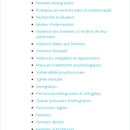
Femmes immigrantes
Pratiques et services dans la communauté
Recherche évaluative
Modes d'intervention
Violence des hommes à l'endroit de leur
partenaire
Violence faites aux femmes
Violence familiale
Violences, inégalités et oppressions
Mauvais traitements psychologiques
Vulnérabilité psychosociale
Santé mentale
Immigration
Personnes immigrantes et réfugiées
Statuts précaires d'immigration
Personnes âgées
Femmes
Femmes aînées
Femmes autochtones