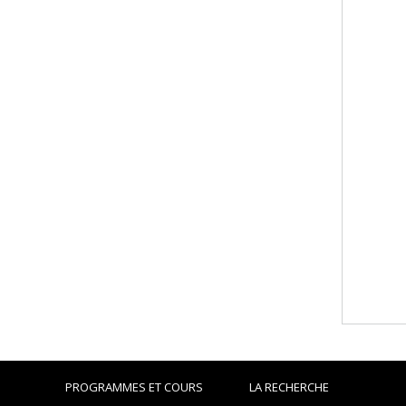
PROGRAMMES ET COURS
LA RECHERCHE