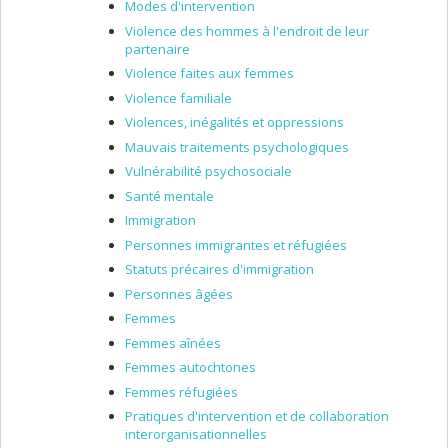
Modes d'intervention
Violence des hommes à l'endroit de leur
partenaire
Violence faites aux femmes
Violence familiale
Violences, inégalités et oppressions
Mauvais traitements psychologiques
Vulnérabilité psychosociale
Santé mentale
Immigration
Personnes immigrantes et réfugiées
Statuts précaires d'immigration
Personnes âgées
Femmes
Femmes aînées
Femmes autochtones
Femmes réfugiées
Pratiques d'intervention et de collaboration
interorganisationnelles