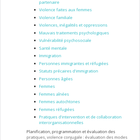
partenaire
Violence faites aux femmes
Violence familiale
Violences, inégalités et oppressions
Mauvais traitements psychologiques
Vulnérabilité psychosociale
Santé mentale
Immigration
Personnes immigrantes et réfugiées
Statuts précaires d'immigration
Personnes âgées
Femmes
Femmes aînées
Femmes autochtones
Femmes réfugiées
Pratiques d'intervention et de collaboration
interorganisationnelles
Planification, programmation et évaluation des
pratiques, violence conjugale : évaluation des modes