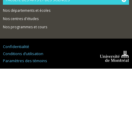
Nos départements et écoles
Nos centres d'études
Nos programmes et cours
Confidentialité
Conditions d’utilisation
Paramètres des témoins
Université de
Montréal