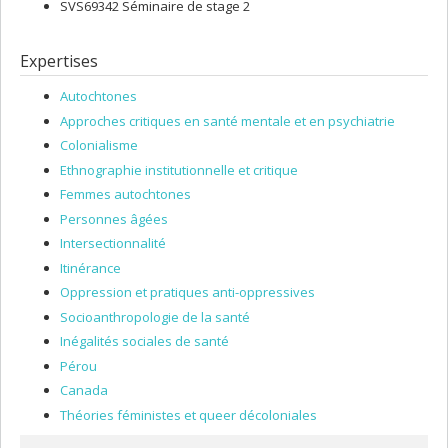
SVS69342 Séminaire de stage 2
Expertises
Autochtones
Approches critiques en santé mentale et en psychiatrie
Colonialisme
Ethnographie institutionnelle et critique
Femmes autochtones
Personnes âgées
Intersectionnalité
Itinérance
Oppression et pratiques anti-oppressives
Socioanthropologie de la santé
Inégalités sociales de santé
Pérou
Canada
Théories féministes et queer décoloniales