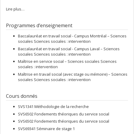
Lire plus…
Programmes d’enseignement
Baccalauréat en travail social - Campus Montréal – Sciences
sociales Sciences sociales : intervention
Baccalauréat en travail social - Campus Laval – Sciences
sociales Sciences sociales : intervention
Maîtrise en service social – Sciences sociales Sciences
sociales : intervention
Maîtrise en travail social (avec stage ou mémoire) – Sciences
sociales Sciences sociales : intervention
Cours donnés
SVS1341 Méthodologie de la recherche
SVS6502 Fondements théoriques du service social
SVS6502 Fondements théoriques du service social
SVS69341 Séminaire de stage 1