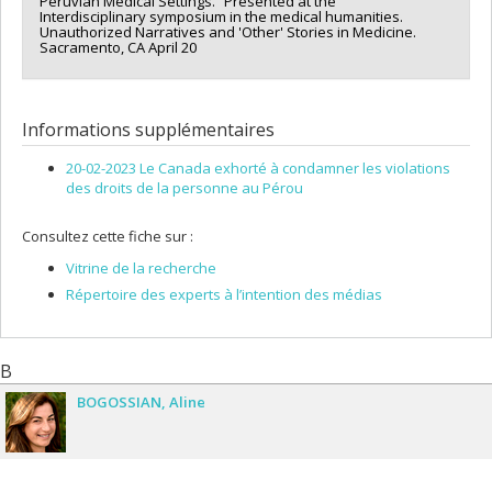
Peruvian Medical Settings.” Presented at the
Interdisciplinary symposium in the medical humanities.
Unauthorized Narratives and 'Other' Stories in Medicine.
Sacramento, CA April 20
Informations supplémentaires
20-02-2023 Le Canada exhorté à condamner les violations
des droits de la personne au Pérou
Consultez cette fiche sur :
Vitrine de la recherche
Répertoire des experts à l’intention des médias
B
BOGOSSIAN
Aline