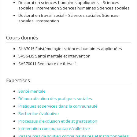
Doctorat en sciences humaines appliquées – Sciences
sociales : intervention Sciences humaines Sciences sociales
Doctorat en travail social – Sciences sociales Sciences
sociales : intervention
Cours donnés
SHA7015 Épistémologie : sciences humaines appliquées
SVS6435 Santé mentale et intervention
SVS70011 Séminaire de thèse 1
Expertises
Santé mentale
Démocratisation des pratiques sociales
Pratiques et services dans la communauté
Recherche évaluative
Processus d'exclusion et de stigmatisation
Intervention communautaire/collective
Ressources de soutien communautaires et institutionnelles