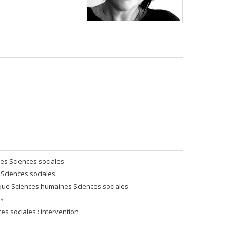
nes Sciences sociales
 Sciences sociales
ique Sciences humaines Sciences sociales
es
es sociales : intervention