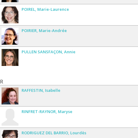
POIREL
Marie-Laurence
POIRIER
Marie-Andrée
PULLEN SANSFAÇON
Annie
R
RAFFESTIN
Isabelle
RINFRET-RAYNOR
Maryse
RODRIGUEZ DEL BARRIO
Lourdès