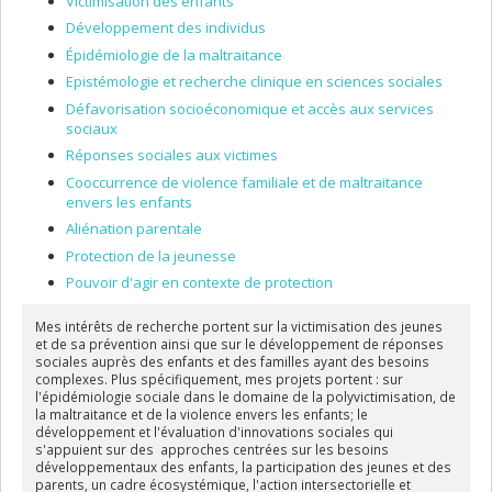
Victimisation des enfants
Développement des individus
Épidémiologie de la maltraitance
Epistémologie et recherche clinique en sciences sociales
Défavorisation socioéconomique et accès aux services
sociaux
Réponses sociales aux victimes
Cooccurrence de violence familiale et de maltraitance
envers les enfants
Aliénation parentale
Protection de la jeunesse
Pouvoir d'agir en contexte de protection
Mes intérêts de recherche portent sur la victimisation des jeunes
et de sa prévention ainsi que sur le développement de réponses
sociales auprès des enfants et des familles ayant des besoins
complexes. Plus spécifiquement, mes projets portent : sur
l'épidémiologie sociale dans le domaine de la polyvictimisation, de
la maltraitance et de la violence envers les enfants; le
développement et l'évaluation d'innovations sociales qui
s'appuient sur des approches centrées sur les besoins
développementaux des enfants, la participation des jeunes et des
parents, un cadre écosystémique, l'action intersectorielle et