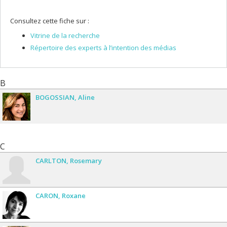
Consultez cette fiche sur :
Vitrine de la recherche
Répertoire des experts à l’intention des médias
B
BOGOSSIAN
Aline
C
CARLTON
Rosemary
CARON
Roxane