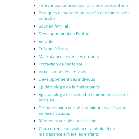
Intervention auprès des familles et des enfants
Pratiques d'intervention auprès des familles en
difficulté
Soutien familial
Développement de l'enfant
Enfants
Enfants 0-5 ans
Maltraitance envers les enfants
Protection de l'enfance
Victimisation des enfants
Développement des individus
Épidémiologie de la maltraitance
Epistémologie et recherche clinique en sciences
sociales
Défavorisation socioéconomique et accès aux
services sociaux
Réponses sociales aux victimes
Cooccurrence de violence familiale et de
maltraitance envers les enfants