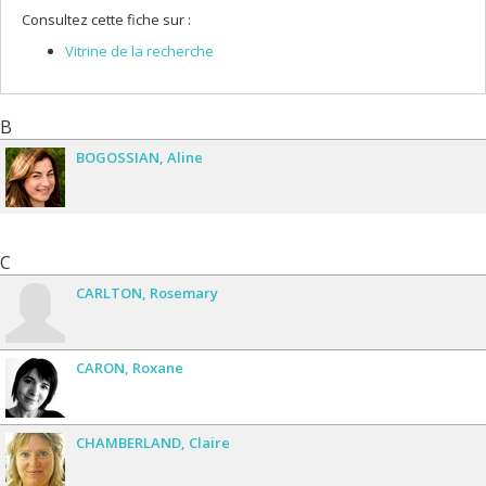
Consultez cette fiche sur :
Vitrine de la recherche
B
BOGOSSIAN
Aline
C
CARLTON
Rosemary
CARON
Roxane
CHAMBERLAND
Claire