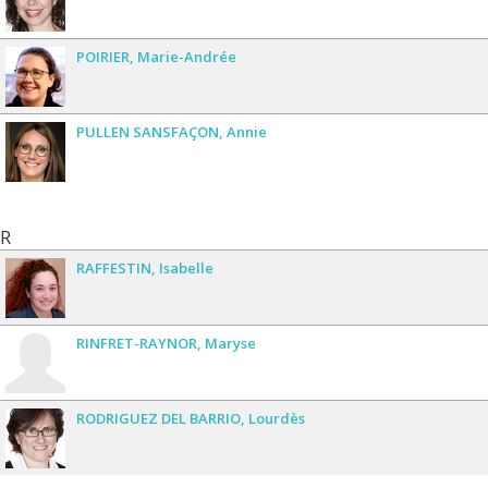
POIRIER
Marie-Andrée
PULLEN SANSFAÇON
Annie
R
RAFFESTIN
Isabelle
RINFRET-RAYNOR
Maryse
RODRIGUEZ DEL BARRIO
Lourdès