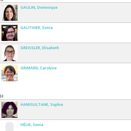
GAULIN
Dominique
GAUTHIER
Sonia
GREISSLER
Elisabeth
GRIMARD
Carolyne
H
HAMISULTANE
Sophie
HÉLIE
Sonia