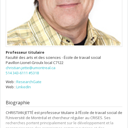
Professeur titulaire
Faculté des arts et des sciences - École de travail social
Pavillon Lionel-Groulx
local C7122
christian.jette@umontreal.ca
514 343-6111 #5318
Web :
ResearchGate
Web :
LinkedIn
Biographie
CHRISTIAN JETTÉ est professeur titulaire à l’École de travail social de
l’Université de Montréal et chercheur régulier au CRISES. Ses
recherches portent principalement sur le développement et la