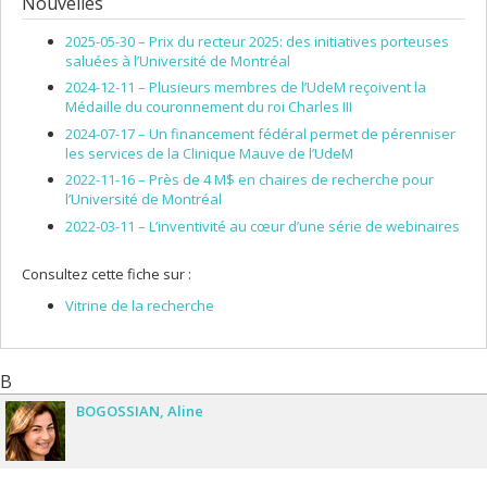
Nouvelles
2025-05-30 –
Prix du recteur 2025: des initiatives porteuses
saluées à l’Université de Montréal
2024-12-11 –
Plusieurs membres de l’UdeM reçoivent la
Médaille du couronnement du roi Charles III
2024-07-17 –
Un financement fédéral permet de pérenniser
les services de la Clinique Mauve de l’UdeM
2022-11-16 –
Près de 4 M$ en chaires de recherche pour
l’Université de Montréal
2022-03-11 –
L’inventivité au cœur d’une série de webinaires
Consultez cette fiche sur :
Vitrine de la recherche
B
BOGOSSIAN
Aline