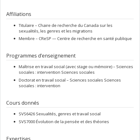
Affiliations
Titulaire –
Chaire de recherche du Canada sur les
sexualités, les genres et les migrations
Membre –
CReSP — Centre de recherche en santé publique
Programmes d’enseignement
Maîtrise en travail social (avec stage ou mémoire) – Sciences
sociales : intervention Sciences sociales
Doctorat en travail social – Sciences sociales Sciences
sociales : intervention
Cours donnés
SVS6426 Sexualités, genres et travail social
SVS7000 Évolution de la pensée et des théories
Expertises