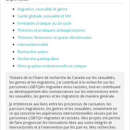
Migration, sexualité et genre
Santé globale, sexualité et VIH
Formation pratique au 2e cycle
Théories et pratiques antioppressives
Théories féministes et queer décoloniales
Intersectionnalité
Recherche-action
Recherche participative
Ethnographie institutionnelle et critique
Titulaire de la Chaire de recherche du Canada sur les sexualités,
les genres et les migrations, j'ai contribué à la recherche sur les
personnes LGBTQIA+ migrantes et/ou racisées, tout en contribuant
au développement des connaissances sur les intersections entre
les sexualités, les genres et les migrations de manière générale.
Je m’intéresse aux liens entre les processus de racisation, les
parcours migratoires, les genres et les sexualités, notamment en
ce qui concerne les expériences intersectionnelles vécues par les
personnes LGBTQI+ migrantes et racisées. Mes projets ont permis
de faire progresser les innovations liées aux soins intégrés et
intersectoriels et à l'intervention par les pair·es. Mes recherches