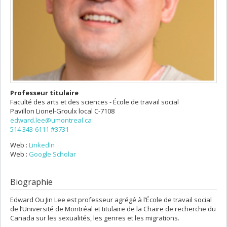
Professeur titulaire
Faculté des arts et des sciences - École de travail social
Pavillon Lionel-Groulx
local C-7108
edward.lee@umontreal.ca
514 343-6111 #3731
Web :
LinkedIn
Web :
Google Scholar
Biographie
Edward Ou Jin Lee est professeur agrégé à l’École de travail social
de l’Université de Montréal et titulaire de la Chaire de recherche du
Canada sur les sexualités, les genres et les migrations.