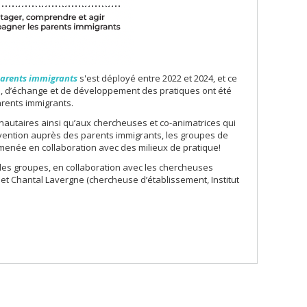
parents immigrants
s'est déployé entre 2022 et 2024, et ce
, d’échange et de développement des pratiques ont été
rents immigrants.
autaires ainsi qu’aux chercheuses et co-animatrices qui
ntervention auprès des parents immigrants, les groupes de
menée en collaboration avec des milieux de pratique!
 les groupes, en collaboration avec les chercheuses
et Chantal Lavergne (chercheuse d’établissement, Institut
.