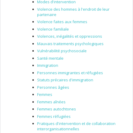
Modes d'intervention
Violence des hommes à l'endroit de leur
partenaire
Violence faites aux femmes
Violence familiale
Violences, inégalités et oppressions
Mauvais traitements psychologiques
Vulnérabilité psychosociale
Santé mentale
Immigration
Personnes immigrantes et réfugiées
Statuts précaires d'immigration
Personnes âgées
Femmes
Femmes aînées
Femmes autochtones
Femmes réfugiées
Pratiques d'intervention et de collaboration
interorganisationnelles