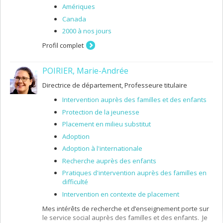
Amériques
Canada
2000 à nos jours
Profil complet
POIRIER, Marie-Andrée
Directrice de département, Professeure titulaire
Intervention auprès des familles et des enfants
Protection de la jeunesse
Placement en milieu substitut
Adoption
Adoption à l'internationale
Recherche auprès des enfants
Pratiques d'intervention auprès des familles en
difficulté
Intervention en contexte de placement
Mes intérêts de recherche et d’enseignement porte sur
le service social auprès des familles et des enfants. Je