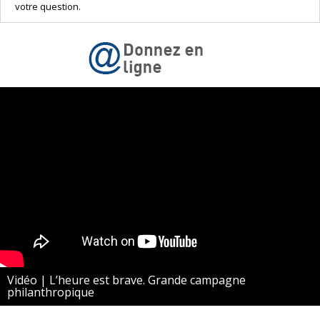
votre question.
Vidéo | L’heure est brave. Grande campagne
philanthropique