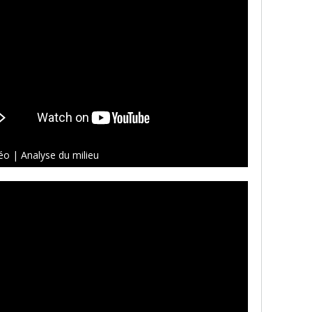
éo | Analyse du milieu