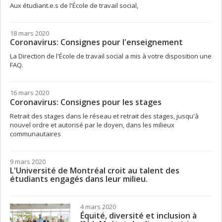
Aux étudiant.e.s de l'École de travail social,
18 mars 2020
Coronavirus: Consignes pour l'enseignement
La Direction de l'École de travail social a mis à votre disposition une
FAQ.
16 mars 2020
Coronavirus: Consignes pour les stages
Retrait des stages dans le réseau et retrait des stages, jusqu'à
nouvel ordre et autorisé par le doyen, dans les milieux
communautaires
9 mars 2020
L'Université de Montréal croit au talent des
étudiants engagés dans leur milieu.
4 mars 2020
Équité, diversité et inclusion à