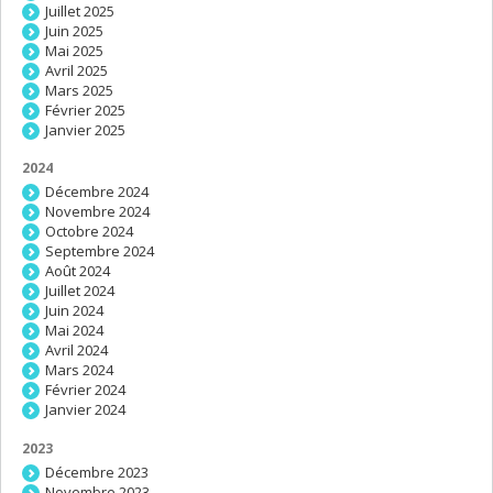
Juillet 2025
Juin 2025
Mai 2025
Avril 2025
Mars 2025
Février 2025
Janvier 2025
2024
Décembre 2024
Novembre 2024
Octobre 2024
Septembre 2024
Août 2024
Juillet 2024
Juin 2024
Mai 2024
Avril 2024
Mars 2024
Février 2024
Janvier 2024
2023
Décembre 2023
Novembre 2023