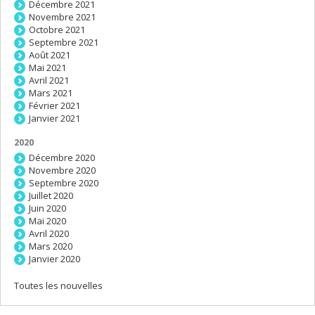
Décembre 2021
Novembre 2021
Octobre 2021
Septembre 2021
Août 2021
Mai 2021
Avril 2021
Mars 2021
Février 2021
Janvier 2021
2020
Décembre 2020
Novembre 2020
Septembre 2020
Juillet 2020
Juin 2020
Mai 2020
Avril 2020
Mars 2020
Janvier 2020
Toutes les nouvelles