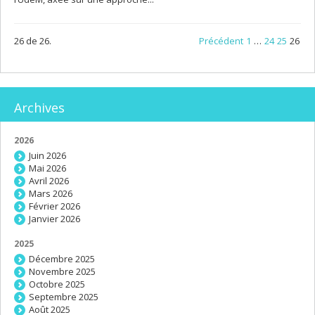
26 de 26.
Précédent
1
…
24
25
26
Archives
2026
Juin 2026
Mai 2026
Avril 2026
Mars 2026
Février 2026
Janvier 2026
2025
Décembre 2025
Novembre 2025
Octobre 2025
Septembre 2025
Août 2025