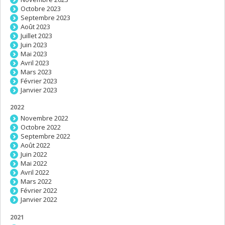
Octobre 2023
Septembre 2023
Août 2023
Juillet 2023
Juin 2023
Mai 2023
Avril 2023
Mars 2023
Février 2023
Janvier 2023
2022
Novembre 2022
Octobre 2022
Septembre 2022
Août 2022
Juin 2022
Mai 2022
Avril 2022
Mars 2022
Février 2022
Janvier 2022
2021