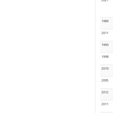
2021
1989
2011
1990
1998
2010
2005
2012
2011