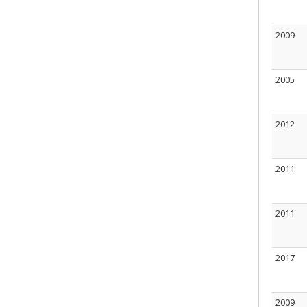
2009
2005
2012
2011
2011
2017
2009