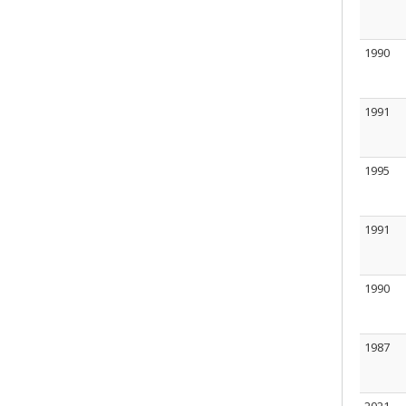
1990
1991
1995
1991
1990
1987