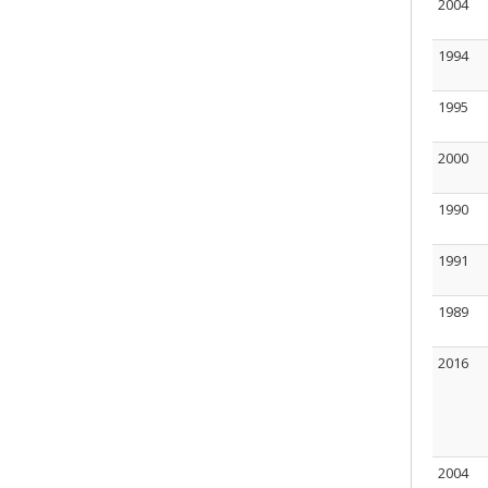
2004
1994
1995
2000
1990
1991
1989
2016
2004