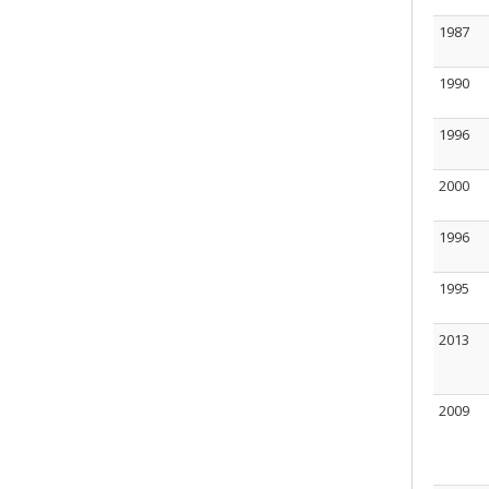
1987
1990
1996
2000
1996
1995
2013
2009