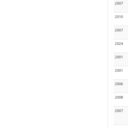
2007
2010
2007
2024
2001
2001
2006
2008
2007