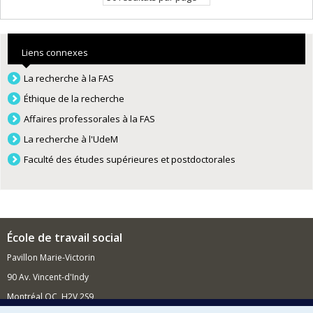
Liens connexes
La recherche à la FAS
Éthique de la recherche
Affaires professorales à la FAS
La recherche à l'UdeM
Faculté des études supérieures et postdoctorales
École de travail social
Pavillon Marie-Victorin
90 Av. Vincent-d'Indy
Montréal QC H2V 2S9