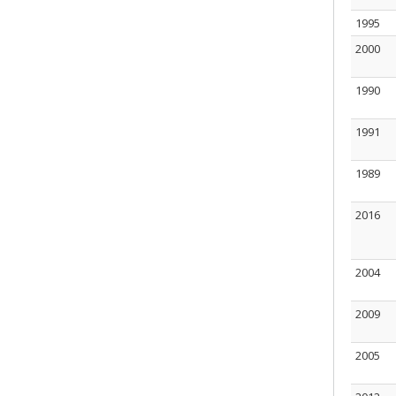
1995
2000
1990
1991
1989
2016
2004
2009
2005