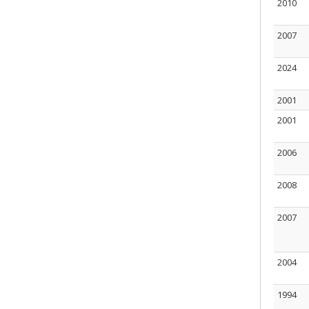
2010
2007
2024
2001
2001
2006
2008
2007
2004
1994