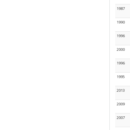
1987
1990
1996
2000
1996
1995
2013
2009
2007