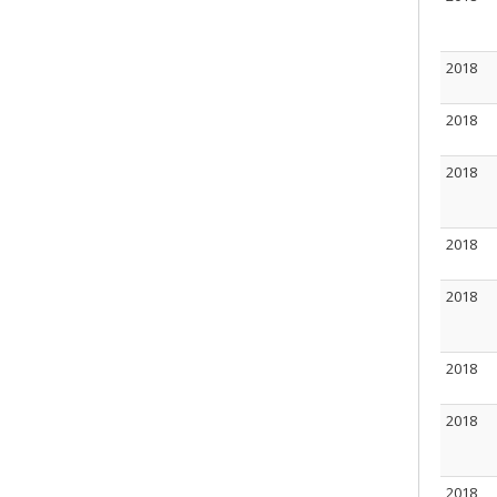
2018
2018
2018
2018
2018
2018
2018
2018