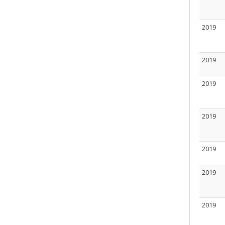
2019
2019
2019
2019
2019
2019
2019