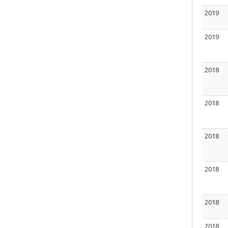
2019
2019
2018
2018
2018
2018
2018
2018