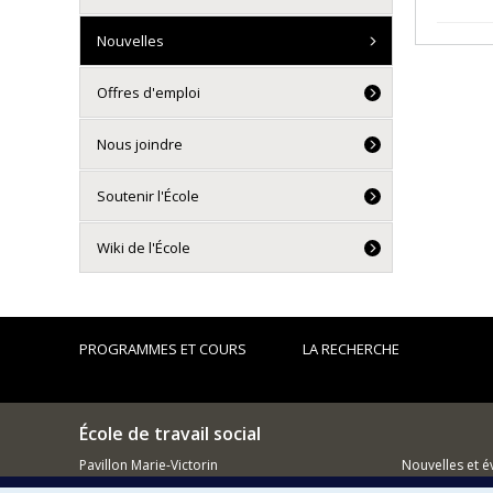
Nouvelles
Offres d'emploi
Nous joindre
Soutenir l'École
Wiki de l'École
PROGRAMMES ET COURS
LA RECHERCHE
École de travail social
Pavillon Marie-Victorin
Nouvelles et 