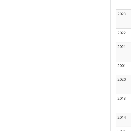
2023
2022
2021
2001
2020
2013
2014