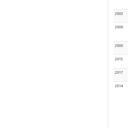
2003
2000
2000
2015
2017
2014