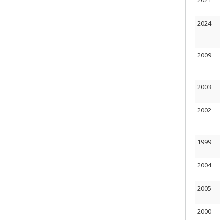
2021
2024
2009
2003
2002
1999
2004
2005
2000