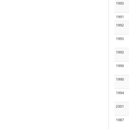
1993
1991
1992
1993
1993
1990
1990
1994
2001
1987