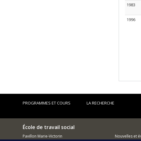
1983
1996
PROGRAMMES ET COURS
LA RECHERCHE
École de travail social
Pavillon Marie-Victorin
Nouvelles et 