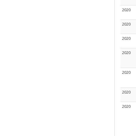
2020
2020
2020
2020
2020
2020
2020