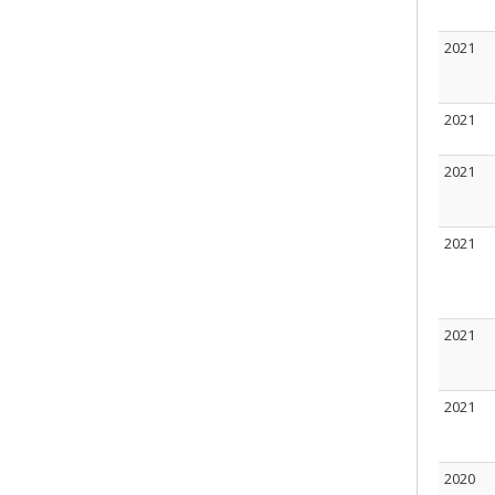
2021
2021
2021
2021
2021
2021
2020