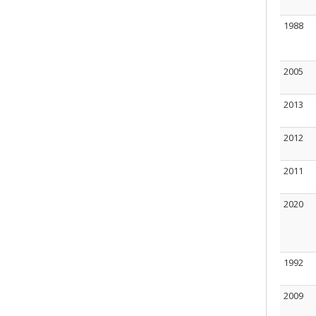
1988
2005
2013
2012
2011
2020
1992
2009