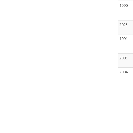
1990
2025
1991
2005
2004