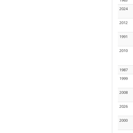
1983
2024
2012
1991
2010
1987
1999
2008
2026
2000