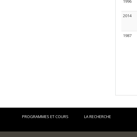
1996
2014
1987
PROGRAMMES ET COURS
LA RECHERCHE